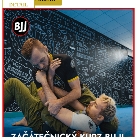
DETAIL